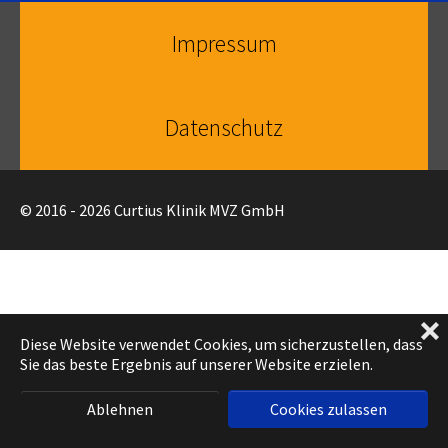
Impressum
Datenschutz
© 2016 - 2026 Curtius Klinik MVZ GmbH
❌
Diese Website verwendet Cookies, um sicherzustellen, dass
Sie das beste Ergebnis auf unserer Website erzielen.
Ablehnen
Cookies zulassen